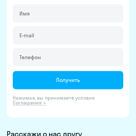
Получить
Нажимая, вы принимаете условия
Соглашения
→
Расскажи о нас другу