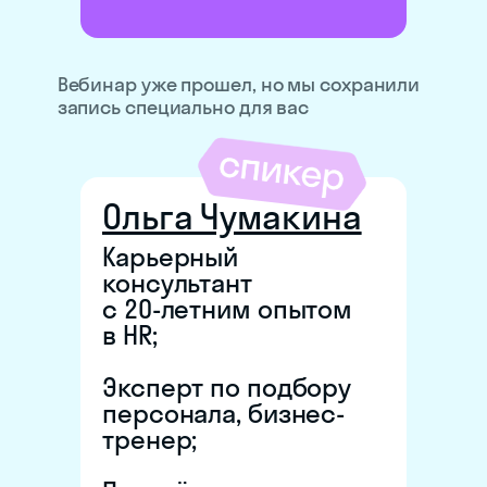
Вебинар уже прошел, но мы сохранили
запись специально для вас
Ольга Чумакина
Карьерный
консультант
с 20-летним опытом
в HR;
Эксперт по подбору
персонала, бизнес-
тренер;