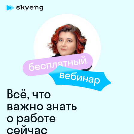
Всё, что
важно знать
о работе
сейчас