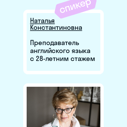
Наталья
Константиновна
Преподаватель
английского языка
с 28-летним стажем