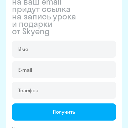
на ваш email
придут ссылка
на запись урока
и подарки
от Skyeng
Получить