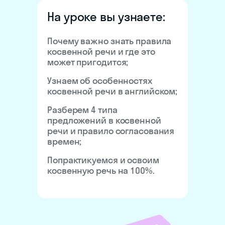
На уроке вы узнаете:
Почему важно знать правила
косвенной речи и где это
может пригодится;
Узнаем об особенностях
косвенной речи в английском;
Разберем 4 типа
предложений в косвенной
речи и правило согласования
времен;
Попрактикуемся и освоим
косвенную речь на 100%.