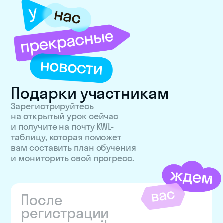
Подарки участникам
Зарегистрируйтесь
на открытый урок сейчас
и получите на почту KWL-
таблицу, которая поможет
вам составить план обучения
и мониторить свой прогресс.
После
регистрации