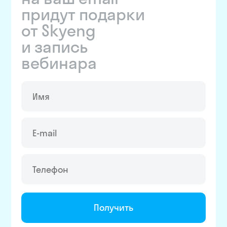
придут подарки
от Skyeng
и запись
вебинара
Получить