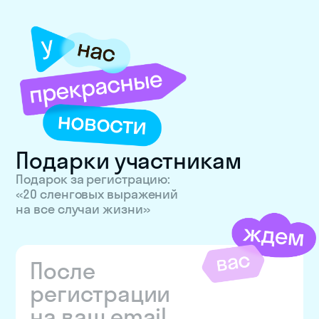
Подарки участникам
Подарок за регистрацию:
«20 сленговых выражений
на все случаи жизни»
После
регистрации
на ваш email